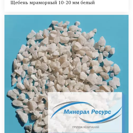
Щебень мраморный 10-20 мм белый