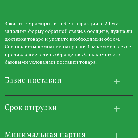
Закажите мраморный щебень фракции 5-20 мм 
заполнив форму обратной связи. Сообщите, нужна ли 
доставка товара и укажите необходимый объем. 
Специалисты компании направят Вам коммерческое 
предложение в день обращения. Ознакомьтесь с 
базовыми условиями поставки товара.
Базис поставки
Срок отгрузки
Минимальная партия