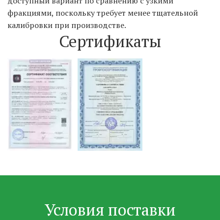
доступный вариант по сравнению с узкими 
фракциями, поскольку требует менее тщательной 
калибровки при производстве.
Сертификаты
Условия поставки