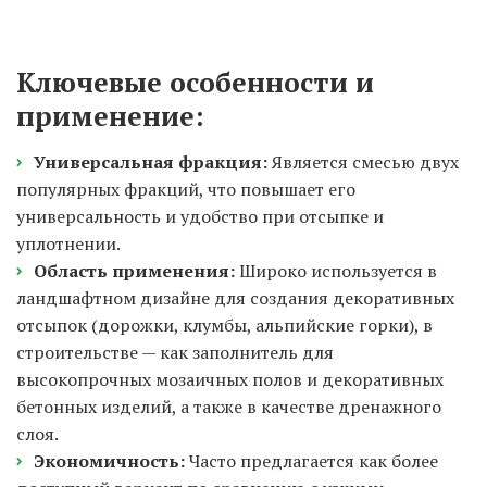
Ключевые особенности и 
применение:
Универсальная фракция:
 Является смесью двух 
популярных фракций, что повышает его 
универсальность и удобство при отсыпке и 
уплотнении.
Область применения:
 Широко используется в 
ландшафтном дизайне для создания декоративных 
отсыпок (дорожки, клумбы, альпийские горки), в 
строительстве — как заполнитель для 
высокопрочных мозаичных полов и декоративных 
бетонных изделий, а также в качестве дренажного 
слоя.
Экономичность:
 Часто предлагается как более 