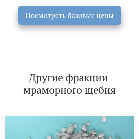
Посмотреть базовые цены
Другие фракции 
мраморного щебня