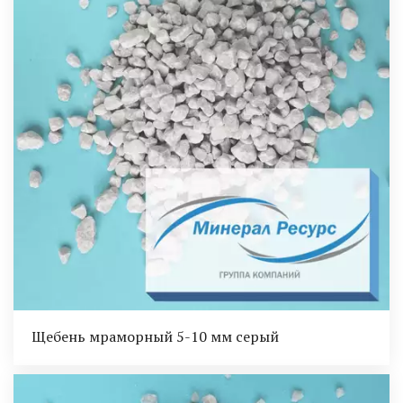
Щебень мраморный 5-10 мм серый