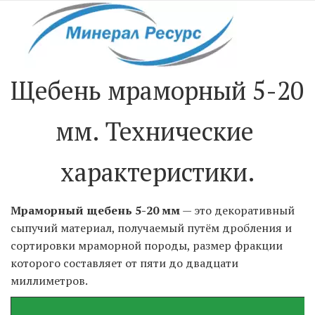
Щебень мраморный 5-20 
мм. Технические 
характеристики.
Мраморный щебень 5-20 мм 
— это декоративный 
сыпучий материал, получаемый путём дробления и 
сортировки мраморной породы, размер фракции 
которого составляет от пяти до двадцати 
миллиметров.