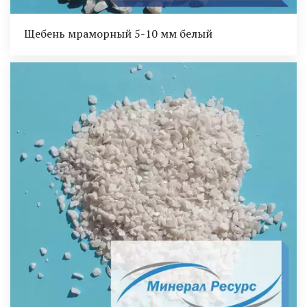
Щебень мраморный 5-10 мм белый