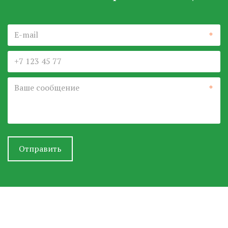
*
*
Отправить