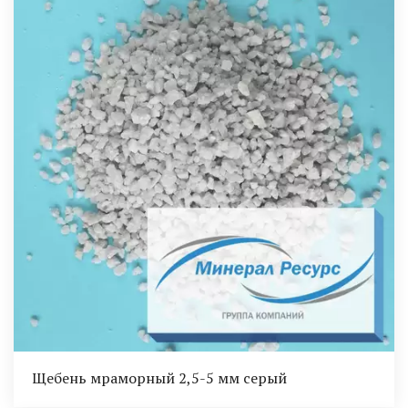
Щебень мраморный 2,5-5 мм серый