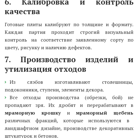
6. Калибровка и контроль
качества
Готовые плиты калибруют по толщине и формату.
Каждая партия проходит строгий визуальный
контроль на соответствие заявленному сорту по
цвету, рисунку и наличию дефектов.
7. Производство изделий и
утилизация отходов
Из слэбов изготавливают столешницы,
подоконники, ступени, элементы декора.
Все отходы производства (обрезки, бой) не
пропадают зря. Их дробят и перерабатывают в
мраморную крошку
и
мраморный щебень
различных фракций, которые используются в
ландшафтном дизайне, производстве декоративных
штукатурок и бетонов.