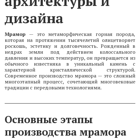
архитектуры и 
дизайна
Мрамор
— это метаморфическая горная порода,
которая на протяжении тысячелетий олицетворяет
роскошь, эстетику и долговечность. Рожденный в
недрах земли под действием колоссального
давления и высоких температур, он превращается из
обычного известняка в уникальный камень с
характерной кристаллической структурой.
Современное производство мрамора — это сложный
многоэтапный процесс, сочетающий многовековые
традиции с передовыми технологиями.
Основные этапы 
производства мрамора