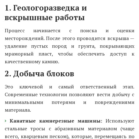
1. Геологоразведка и 
вскрышные работы
Процесс начинается с поиска и оценки
месторождений. После этого проводится вскрыша —
удаление пустых пород и грунта, покрывающих
мраморный пласт, чтобы обеспечить доступ к
качественному камню.
2. Добыча блоков
Это ключевой и самый ответственный этап.
Современные технологии позволяют вести добычу с
минимальными потерями и повреждениями
материала.
Канатные камнерезные машины:
Используют
стальные тросы с абразивным материалом (чаще
всего, кварцевым песком), которые, перемещаясь по