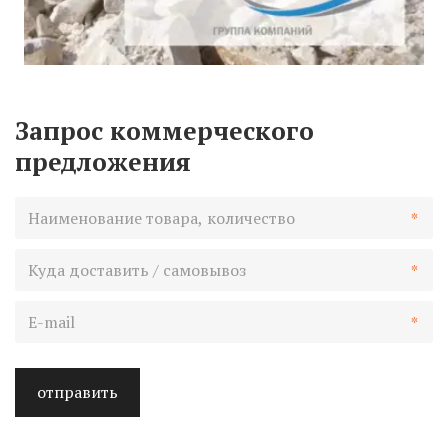
Запрос коммерческого
предложения
*
*
*
отправить