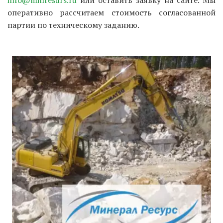
info@minresurs.ru
или оставить заявку на сайте. Мы
оперативно рассчитаем стоимость согласованной
партии по техническому заданию.