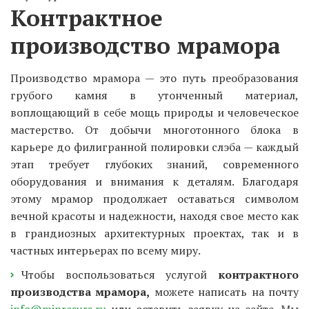
Контрактное 
производство мрамора
Производство мрамора — это путь преобразования
грубого камня в утонченный материал,
воплощающий в себе мощь природы и человеческое
мастерство. От добычи многотонного блока в
карьере до филигранной полировки слэба — каждый
этап требует глубоких знаний, современного
оборудования и внимания к деталям. Благодаря
этому мрамор продолжает оставаться символом
вечной красоты и надежности, находя свое место как
в грандиозных архитектурных проектах, так и в
частных интерьерах по всему миру.
Чтобы воспользоваться услугой
контрактного
производства мрамора,
можете написать на почту