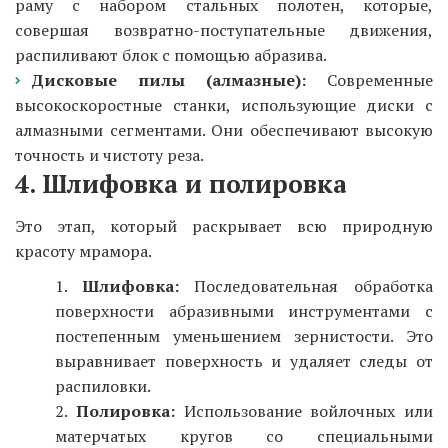
раму с набором стальных полотен, которые,
совершая возвратно-поступательные движения,
распиливают блок с помощью абразива.
Дисковые пилы (алмазные):
Современные
высокоскоростные станки, использующие диски с
алмазными сегментами. Они обеспечивают высокую
точность и чистоту реза.
4. Шлифовка и полировка
Это этап, который раскрывает всю природную
красоту мрамора.
Шлифовка:
Последовательная обработка
поверхности абразивными инструментами с
постепенным уменьшением зернистости. Это
выравнивает поверхность и удаляет следы от
распиловки.
Полировка:
Использование войлочных или
матерчатых кругов со специальными