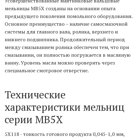
Усовершенствованные маятниковые вальцовые 
мельницы МВ5Х созданы на основании опыта 
предыдущего поколения помольного оборудования. 
Основное преимущество – наличие самосмазочной 
системы для главного вала, ролика, верхнего и 
нижнего подшипника. Продолжительный период 
между смазыванием ролика обеспечен тем, что при 
смазывании, он полностью погружается в масляную 
ванну. Уровень масла можно проверить через 
специальное смотровое отверстие.  
Технические 
характеристики мельниц 
серии MB5X 
5X118 - тонкость готового продукта 0,045-1,0 мм, 