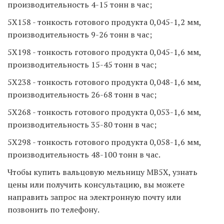
производительность 4-15 тонн в час; 
5X158 - тонкость готового продукта 0,045-1,2 мм, 
производительность 9-26 тонн в час; 
5X198 - тонкость готового продукта 0,045-1,6 мм, 
производительность 15-45 тонн в час; 
5X238 - тонкость готового продукта 0,048-1,6 мм, 
производительность 26-68 тонн в час; 
5X268 - тонкость готового продукта 0,053-1,6 мм, 
производительность 35-80 тонн в час; 
5X298 - тонкость готового продукта 0,058-1,6 мм, 
производительность 48-100 тонн в час.  
Чтобы купить вальцовую мельницу MB5X, узнать 
цены или получить консультацию, вы можете 
направить запрос на электронную почту или 
позвонить по телефону.