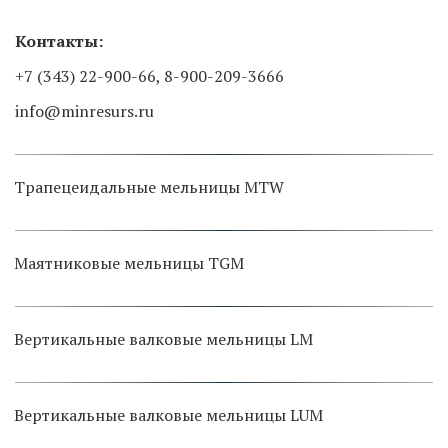
Контакты: 
+7 (343) 22-900-66, 8-900-209-3666 
info@minresurs.ru
Трапецеидальные мельницы MTW
Маятниковые мельницы TGM
Вертикальные валковые мельницы LM
Вертикальные валковые мельницы LUM