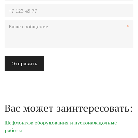
*
Отправить
Вас может заинтересовать: 
Шефмонтаж оборудования и пусконаладочные 
работы 